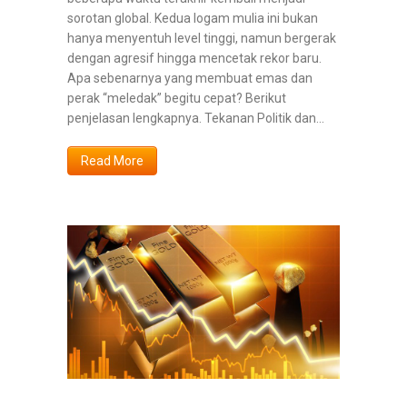
sorotan global. Kedua logam mulia ini bukan
hanya menyentuh level tinggi, namun bergerak
dengan agresif hingga mencetak rekor baru.
Apa sebenarnya yang membuat emas dan
perak “meledak” begitu cepat? Berikut
penjelasan lengkapnya. Tekanan Politik dan...
Read More