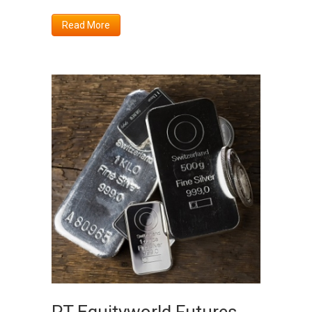
Read More