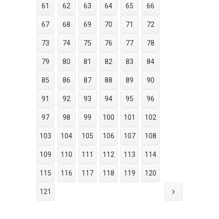
61
62
63
64
65
66
67
68
69
70
71
72
73
74
75
76
77
78
79
80
81
82
83
84
85
86
87
88
89
90
91
92
93
94
95
96
97
98
99
100
101
102
103
104
105
106
107
108
109
110
111
112
113
114
115
116
117
118
119
120
121