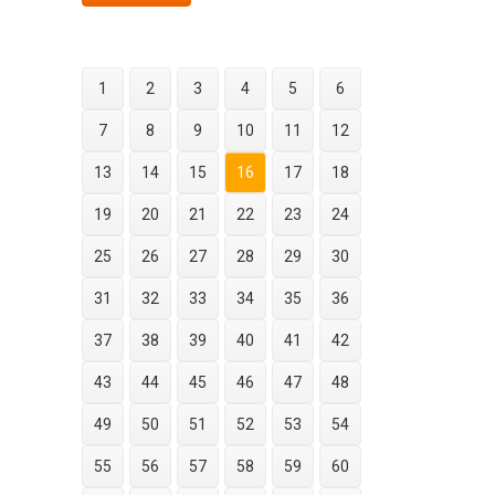
1
2
3
4
5
6
7
8
9
10
11
12
13
14
15
16
17
18
19
20
21
22
23
24
25
26
27
28
29
30
31
32
33
34
35
36
37
38
39
40
41
42
43
44
45
46
47
48
49
50
51
52
53
54
55
56
57
58
59
60