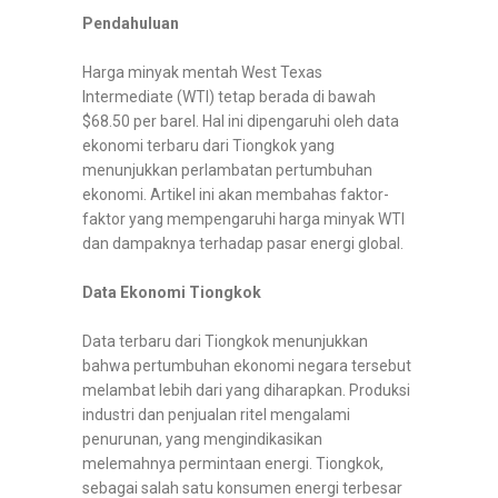
Pendahuluan
Harga minyak mentah West Texas
Intermediate (WTI) tetap berada di bawah
$68.50 per barel. Hal ini dipengaruhi oleh data
ekonomi terbaru dari Tiongkok yang
menunjukkan perlambatan pertumbuhan
ekonomi. Artikel ini akan membahas faktor-
faktor yang mempengaruhi harga minyak WTI
dan dampaknya terhadap pasar energi global.
Data Ekonomi Tiongkok
Data terbaru dari Tiongkok menunjukkan
bahwa pertumbuhan ekonomi negara tersebut
melambat lebih dari yang diharapkan. Produksi
industri dan penjualan ritel mengalami
penurunan, yang mengindikasikan
melemahnya permintaan energi. Tiongkok,
sebagai salah satu konsumen energi terbesar