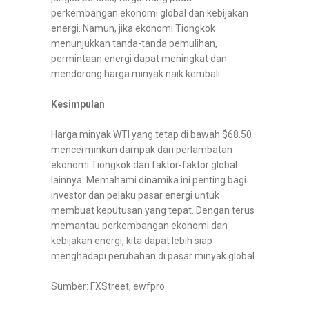
perkembangan ekonomi global dan kebijakan
energi. Namun, jika ekonomi Tiongkok
menunjukkan tanda-tanda pemulihan,
permintaan energi dapat meningkat dan
mendorong harga minyak naik kembali.
Kesimpulan
Harga minyak WTI yang tetap di bawah $68.50
mencerminkan dampak dari perlambatan
ekonomi Tiongkok dan faktor-faktor global
lainnya. Memahami dinamika ini penting bagi
investor dan pelaku pasar energi untuk
membuat keputusan yang tepat. Dengan terus
memantau perkembangan ekonomi dan
kebijakan energi, kita dapat lebih siap
menghadapi perubahan di pasar minyak global.
Sumber: FXStreet, ewfpro