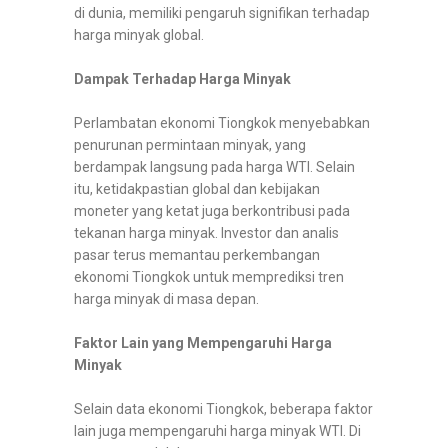
di dunia, memiliki pengaruh signifikan terhadap
harga minyak global.
Dampak Terhadap Harga Minyak
Perlambatan ekonomi Tiongkok menyebabkan
penurunan permintaan minyak, yang
berdampak langsung pada harga WTI. Selain
itu, ketidakpastian global dan kebijakan
moneter yang ketat juga berkontribusi pada
tekanan harga minyak. Investor dan analis
pasar terus memantau perkembangan
ekonomi Tiongkok untuk memprediksi tren
harga minyak di masa depan.
Faktor Lain yang Mempengaruhi Harga
Minyak
Selain data ekonomi Tiongkok, beberapa faktor
lain juga mempengaruhi harga minyak WTI. Di