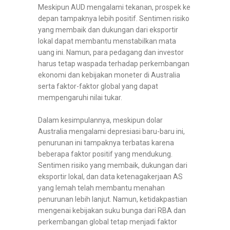
Meskipun AUD mengalami tekanan, prospek ke
depan tampaknya lebih positif. Sentimen risiko
yang membaik dan dukungan dari eksportir
lokal dapat membantu menstabilkan mata
uang ini. Namun, para pedagang dan investor
harus tetap waspada terhadap perkembangan
ekonomi dan kebijakan moneter di Australia
serta faktor-faktor global yang dapat
mempengaruhi nilai tukar.
Dalam kesimpulannya, meskipun dolar
Australia mengalami depresiasi baru-baru ini,
penurunan ini tampaknya terbatas karena
beberapa faktor positif yang mendukung.
Sentimen risiko yang membaik, dukungan dari
eksportir lokal, dan data ketenagakerjaan AS
yang lemah telah membantu menahan
penurunan lebih lanjut. Namun, ketidakpastian
mengenai kebijakan suku bunga dari RBA dan
perkembangan global tetap menjadi faktor