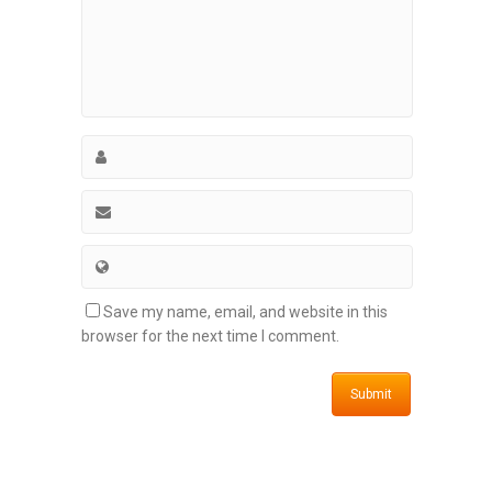
Save my name, email, and website in this
browser for the next time I comment.