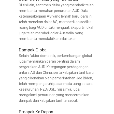
Di sisi lain, sentimen risiko yang membaik telah
membantu menahan penurunan AUD. Data
ketenagakerjaan AS yang lemah baru-baru ini
telah menekan dolar AS, memberikan sedikit
ruang bagi AUD untuk menguat. Eksportir lokal
juga telah membeli dolar Australia, yang
membantu menstabilkan nilai tukar.
Dampak Global
Selain faktor domestik, perkembangan global
juga memainkan peran penting dalam
pergerakan AUD. Ketegangan perdagangan
antara AS dan China, serta kebijakan tarif baru
yang dikenakan oleh pemerintahan Joe Biden,
telah mempengaruhi pasar mata uang secara
keseluruhan. NZD/USD, misalnya, juga
mengalami penurunan yang mencerminkan
dampak dari kebijakan tarif tersebut.
Prospek Ke Depan