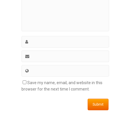
Save my name, email, and website in this
browser for the next time I comment.