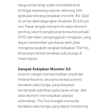
Harga emas tetap stabil mendekati level
tertinggi sepanjang sejarah, didorong oleh
spekulasi tentang kebijakan moneter AS. Saat
ini, emas diperdagangkan di sekitar $2.620 per
ons. Pasar tengah menanti rilis data ekonomi
penting, seperti pengeluaran konsumsi pribadi
(PCE) dan klaim pengangguran mingguan, yang
dapat memberikan gambaran lebih jelas
mengenai langkah-langkah kebijakan The Fed,
khususnya terkait kenaikan suku bunga di
masa depan.
Dampak Kebijakan Moneter AS
Investor sangat memperhatikan sinyal dari
Federal Reserve, terutama terkait potensi
kenaikan suku bunga, yang biasanya
berdampak signifikan pada pasar emas. Jika
data ekonomi menunjukkan adanya
pelemahan, The Fed mungkin menunda
kenaikan suku bunga, yang dapat mendorong