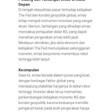
Depan
Di tengah ekspektasi pasar terhadap kebijakan
The Fed dan kondisi geopolitik global, emas
tetap menjadi instrumen investasi yang sangat
dicari. Namun, tantangan yang dihadapi emas
mencakup penguatan dolar AS, yang dapat
menahan pergerakan emas lebih jauh.
Meskipun demikian, jika data ekonomi dan
kebijakan The Fed menunjukkan pelonggaran
moneter, emas berpotensi menembus rekor
tertinggi lebih lanjut.
Kesimpulan
Saat ini, emas berada dalam posisi yang kuat,
dengan berbagai faktor global yang
mendukung stabilitas harganya di dekat rekor
tertinggi. Investor akan terus memantau
perkembangan kebijakan moneter AS dan
kondisi geopolitik, karena keduanya memiliki
pengaruh besar pada arah pergerakan harga