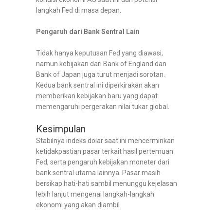
langkah Fed di masa depan.
Pengaruh dari Bank Sentral Lain
Tidak hanya keputusan Fed yang diawasi,
namun kebijakan dari Bank of England dan
Bank of Japan juga turut menjadi sorotan.
Kedua bank sentral ini diperkirakan akan
memberikan kebijakan baru yang dapat
memengaruhi pergerakan nilai tukar global.
Kesimpulan
Stabilnya indeks dolar saat ini mencerminkan
ketidakpastian pasar terkait hasil pertemuan
Fed, serta pengaruh kebijakan moneter dari
bank sentral utama lainnya. Pasar masih
bersikap hati-hati sambil menunggu kejelasan
lebih lanjut mengenai langkah-langkah
ekonomi yang akan diambil.