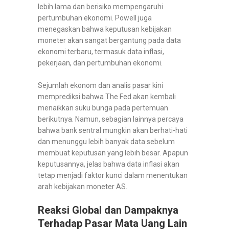
lebih lama dan berisiko mempengaruhi
pertumbuhan ekonomi. Powell juga
menegaskan bahwa keputusan kebijakan
moneter akan sangat bergantung pada data
ekonomi terbaru, termasuk data inflasi,
pekerjaan, dan pertumbuhan ekonomi.
Sejumlah ekonom dan analis pasar kini
memprediksi bahwa The Fed akan kembali
menaikkan suku bunga pada pertemuan
berikutnya. Namun, sebagian lainnya percaya
bahwa bank sentral mungkin akan berhati-hati
dan menunggu lebih banyak data sebelum
membuat keputusan yang lebih besar. Apapun
keputusannya, jelas bahwa data inflasi akan
tetap menjadi faktor kunci dalam menentukan
arah kebijakan moneter AS.
Reaksi Global dan Dampaknya
Terhadap Pasar Mata Uang Lain