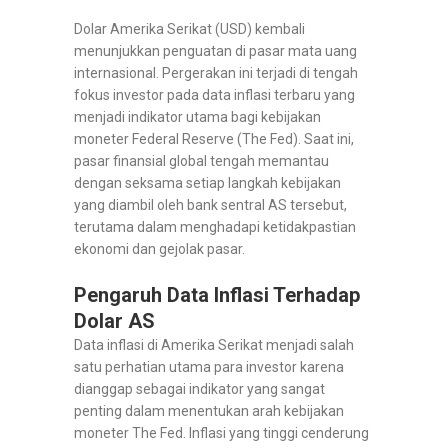
Dolar Amerika Serikat (USD) kembali
menunjukkan penguatan di pasar mata uang
internasional. Pergerakan ini terjadi di tengah
fokus investor pada data inflasi terbaru yang
menjadi indikator utama bagi kebijakan
moneter Federal Reserve (The Fed). Saat ini,
pasar finansial global tengah memantau
dengan seksama setiap langkah kebijakan
yang diambil oleh bank sentral AS tersebut,
terutama dalam menghadapi ketidakpastian
ekonomi dan gejolak pasar.
Pengaruh Data Inflasi Terhadap
Dolar AS
Data inflasi di Amerika Serikat menjadi salah
satu perhatian utama para investor karena
dianggap sebagai indikator yang sangat
penting dalam menentukan arah kebijakan
moneter The Fed. Inflasi yang tinggi cenderung