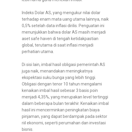
Indeks Dolar AS, yang mengukur nilai dolar
terhadap enam mata uang utama lainnya, naik
0,5% setelah data inflasi dirilis. Penguatan ini
menunjukkan bahwa dolar AS masih menjadi
aset safe haven di tengah ketidakpastian
global, terutama di saat inflasi menjadi
perhatian utama.
Di sisi lain, imbal hasil obligasi pemerintah AS
juga naik, menandakan meningkatnya
ekspektasi suku bunga yang lebih tinggi.
Obligasi dengan tenor 10 tahun mengalami
kenaikan imbal hasil sebesar 3 basis poin
menjadi 4,35%, yang merupakan level tertinggi
dalam beberapa bulan terakhir. Kenaikan imbal
hasil ini mencerminkan peningkatan biaya
pinjaman, yang dapat berdampak pada sektor
riil ekonomi, seperti perumahan dan investasi
bisnis.