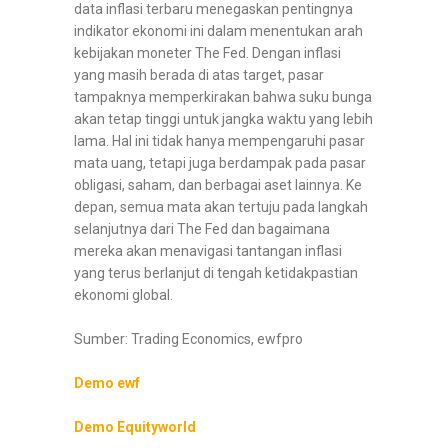
data inflasi terbaru menegaskan pentingnya
indikator ekonomi ini dalam menentukan arah
kebijakan moneter The Fed. Dengan inflasi
yang masih berada di atas target, pasar
tampaknya memperkirakan bahwa suku bunga
akan tetap tinggi untuk jangka waktu yang lebih
lama. Hal ini tidak hanya mempengaruhi pasar
mata uang, tetapi juga berdampak pada pasar
obligasi, saham, dan berbagai aset lainnya. Ke
depan, semua mata akan tertuju pada langkah
selanjutnya dari The Fed dan bagaimana
mereka akan menavigasi tantangan inflasi
yang terus berlanjut di tengah ketidakpastian
ekonomi global.
Sumber: Trading Economics, ewfpro
Demo ewf
Demo Equityworld