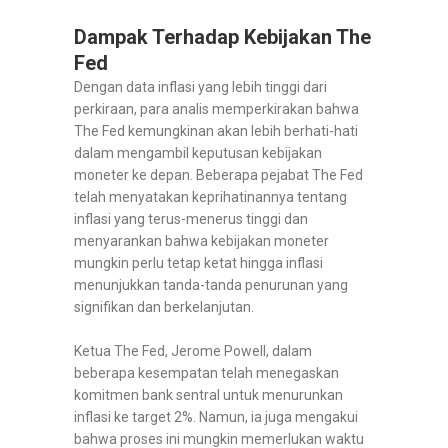
Dampak Terhadap Kebijakan The
Fed
Dengan data inflasi yang lebih tinggi dari
perkiraan, para analis memperkirakan bahwa
The Fed kemungkinan akan lebih berhati-hati
dalam mengambil keputusan kebijakan
moneter ke depan. Beberapa pejabat The Fed
telah menyatakan keprihatinannya tentang
inflasi yang terus-menerus tinggi dan
menyarankan bahwa kebijakan moneter
mungkin perlu tetap ketat hingga inflasi
menunjukkan tanda-tanda penurunan yang
signifikan dan berkelanjutan.
Ketua The Fed, Jerome Powell, dalam
beberapa kesempatan telah menegaskan
komitmen bank sentral untuk menurunkan
inflasi ke target 2%. Namun, ia juga mengakui
bahwa proses ini mungkin memerlukan waktu