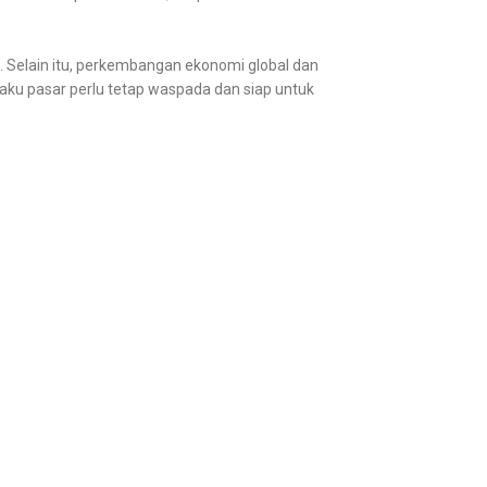
 Selain itu, perkembangan ekonomi global dan
ku pasar perlu tetap waspada dan siap untuk