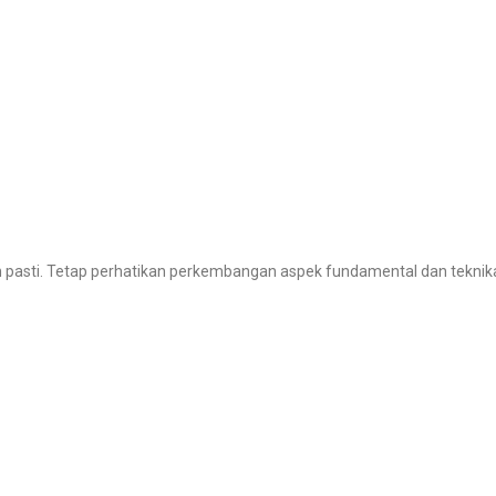
uan pasti. Tetap perhatikan perkembangan aspek fundamental dan tekni