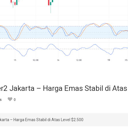
r2 Jakarta – Harga Emas Stabil di Atas
s
0
karta – Harga Emas Stabil di Atas Level $2.500