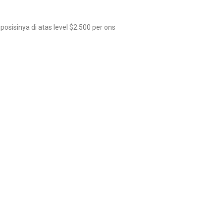
osisinya di atas level $2.500 per ons