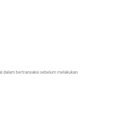
kal dalam bertransaksi sebelum melakukan