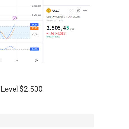
 Level $2.500