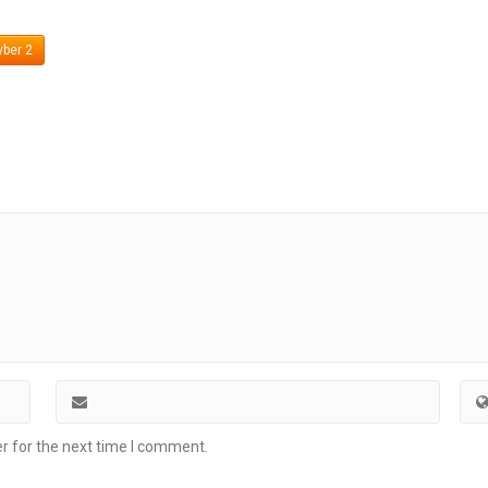
ber 2
r for the next time I comment.