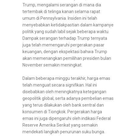
Trump, mengalami serangan di mana dia
tertembak di telinga kanan selama rapat
umum di Pennsylvania. Insiden ini telah
menyebabkan ketidakpastian dalam kampanye
politik yang sudah labil sejak beberapa waktu.
Dampak serangan terhadap Trump ternyata
juga telah memengaruhi pergerakan pasar
keuangan, dengan ekspektasi bahwa Trump
akan memenangkan pemilihan presiden bulan
November semakin meningkat.
Dalam beberapa minggu terakhir, harga emas
telah menguat secara signifikan. Hal ini
disebabkan oleh meningkatnya ketegangan
geopolitik global, serta adanya pembelian emas
yang terus dilakukan oleh bank sentral dan
konsumen di Tiongkok. Pergerakan harga
emas ini juga dipengaruhi oleh indikasi Federal
Reserve Amerika Serikat yang semakin
mendekati langkah penurunan suku bunga.