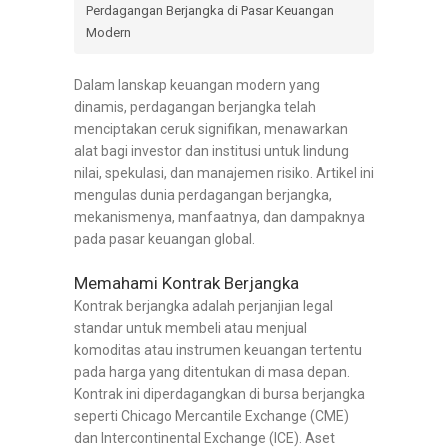
Perdagangan Berjangka di Pasar Keuangan
Modern
Dalam lanskap keuangan modern yang
dinamis, perdagangan berjangka telah
menciptakan ceruk signifikan, menawarkan
alat bagi investor dan institusi untuk lindung
nilai, spekulasi, dan manajemen risiko. Artikel ini
mengulas dunia perdagangan berjangka,
mekanismenya, manfaatnya, dan dampaknya
pada pasar keuangan global.
Memahami Kontrak Berjangka
Kontrak berjangka adalah perjanjian legal
standar untuk membeli atau menjual
komoditas atau instrumen keuangan tertentu
pada harga yang ditentukan di masa depan.
Kontrak ini diperdagangkan di bursa berjangka
seperti Chicago Mercantile Exchange (CME)
dan Intercontinental Exchange (ICE). Aset