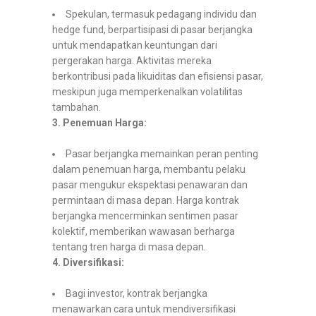
Spekulan, termasuk pedagang individu dan
hedge fund, berpartisipasi di pasar berjangka
untuk mendapatkan keuntungan dari
pergerakan harga. Aktivitas mereka
berkontribusi pada likuiditas dan efisiensi pasar,
meskipun juga memperkenalkan volatilitas
tambahan.
3. Penemuan Harga:
Pasar berjangka memainkan peran penting
dalam penemuan harga, membantu pelaku
pasar mengukur ekspektasi penawaran dan
permintaan di masa depan. Harga kontrak
berjangka mencerminkan sentimen pasar
kolektif, memberikan wawasan berharga
tentang tren harga di masa depan.
4. Diversifikasi:
Bagi investor, kontrak berjangka
menawarkan cara untuk mendiversifikasi