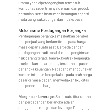
utama yang diperdagangkan termasuk
komoditas seperti minyak, emas, dan produk
pertanian, serta instrumen keuangan seperti
mata uang, suku bunga, dan indeks pasar.
Mekanisme Perdagangan Berjangka
Perdagangan berjangka melibatkan pembeli
dan penjual yang berkomitmen pada harga
masa depan suatu aset. Berbeda dengan
perdagangan tradisional di mana pengiriman
fisik barang terjadi, banyak kontrak berjangka
diselesaikan secara tunai, terutama di pasar
berjangka keuangan. Pedagang menggunakan
kontrak ini untuk berspekulasi pada arah harga
pasar di masa depan, menyediakan likuiditas
dan penemuan harga.
Margin dan Leverage:
Salah satu fitur utama
dari perdagangan berjangka adalah
penggunaan margin dan leverage. Pedagang