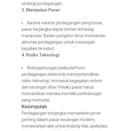
strategi perdagangan.
3. Manipulasi Pasar:
Karena volume perdagangan yang besar,
pasar berjangka dapat rentan terhadap
manipulasi. Badan pengatur terus memantau
aktivitas perdagangan untuk mencegah
kejadian tersebut.
4. Risiko Teknologi:
Ketergantungan pada platform
perdagangan elektronik memperkenalkan
risiko teknologi, termasuk kegagalan sistem
dan serangan siber. Pelaku pasar harus
memastikan mereka memiliki perlindungan
yang memadai.
Kesimpulan
Perdagangan berjangka memainkan peran
penting dalam pasar keuangan modern,
menawarkan alat untuk lindung nilai, spekulasi,