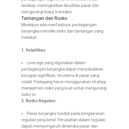
lanskap, meningkatkan likuiditas pasar dan
mengurangi biaya transaksi.
Tantangan dan Risiko
Meskipun ada manfaatnya, perdagangan
berjangka memiliki risiko dan tantangan yang
melekat:
1. Volatilitas:
Leverage yang digunakan dalam
perdagangan berjangka dapat menyebabkan
kerugian signifikan, terutama di pasar yang
volatil. Pedagang harus menggunakan strategi
manajemen risiko yang kuat untuk mengurangi
risiko ini.
2. Risiko Regulasi:
Pasar berjangka tunduk pada pengawasan
regulasi yang ketat. Perubahan dalam regulasi
dapat mempengaruhi dinamika pasar dan