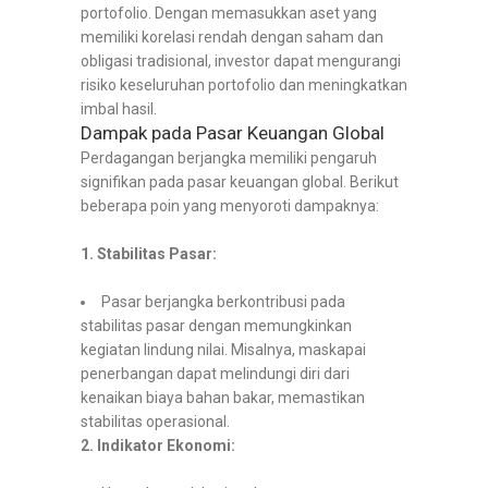
portofolio. Dengan memasukkan aset yang
memiliki korelasi rendah dengan saham dan
obligasi tradisional, investor dapat mengurangi
risiko keseluruhan portofolio dan meningkatkan
imbal hasil.
Dampak pada Pasar Keuangan Global
Perdagangan berjangka memiliki pengaruh
signifikan pada pasar keuangan global. Berikut
beberapa poin yang menyoroti dampaknya:
1. Stabilitas Pasar:
Pasar berjangka berkontribusi pada
stabilitas pasar dengan memungkinkan
kegiatan lindung nilai. Misalnya, maskapai
penerbangan dapat melindungi diri dari
kenaikan biaya bahan bakar, memastikan
stabilitas operasional.
2. Indikator Ekonomi: