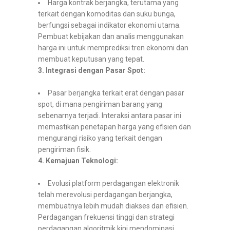
Harga kontrak berjangka, terutama yang
terkait dengan komoditas dan suku bunga,
berfungsi sebagai indikator ekonomi utama.
Pembuat kebijakan dan analis menggunakan
harga ini untuk memprediksi tren ekonomi dan
membuat keputusan yang tepat.
3. Integrasi dengan Pasar Spot:
Pasar berjangka terkait erat dengan pasar
spot, di mana pengiriman barang yang
sebenarnya terjadi. Interaksi antara pasar ini
memastikan penetapan harga yang efisien dan
mengurangi risiko yang terkait dengan
pengiriman fisik.
4. Kemajuan Teknologi:
Evolusi platform perdagangan elektronik
telah merevolusi perdagangan berjangka,
membuatnya lebih mudah diakses dan efisien.
Perdagangan frekuensi tinggi dan strategi
perdagangan algoritmik kini mendominasi