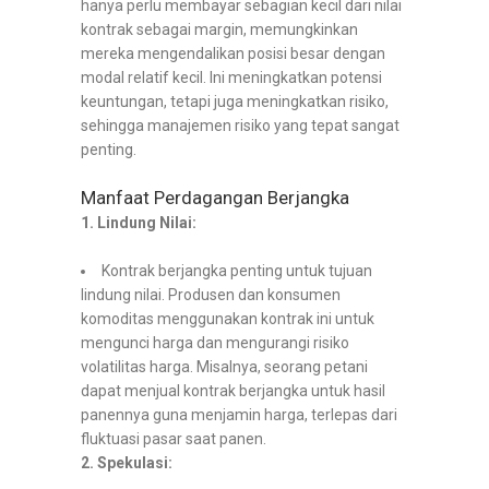
hanya perlu membayar sebagian kecil dari nilai
kontrak sebagai margin, memungkinkan
mereka mengendalikan posisi besar dengan
modal relatif kecil. Ini meningkatkan potensi
keuntungan, tetapi juga meningkatkan risiko,
sehingga manajemen risiko yang tepat sangat
penting.
Manfaat Perdagangan Berjangka
1. Lindung Nilai:
Kontrak berjangka penting untuk tujuan
lindung nilai. Produsen dan konsumen
komoditas menggunakan kontrak ini untuk
mengunci harga dan mengurangi risiko
volatilitas harga. Misalnya, seorang petani
dapat menjual kontrak berjangka untuk hasil
panennya guna menjamin harga, terlepas dari
fluktuasi pasar saat panen.
2. Spekulasi: