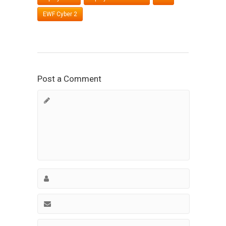
EWF Cyber 2
Post a Comment