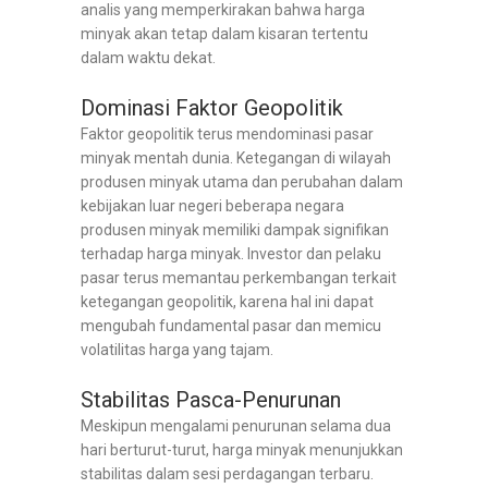
analis yang memperkirakan bahwa harga
minyak akan tetap dalam kisaran tertentu
dalam waktu dekat.
Dominasi Faktor Geopolitik
Faktor geopolitik terus mendominasi pasar
minyak mentah dunia. Ketegangan di wilayah
produsen minyak utama dan perubahan dalam
kebijakan luar negeri beberapa negara
produsen minyak memiliki dampak signifikan
terhadap harga minyak. Investor dan pelaku
pasar terus memantau perkembangan terkait
ketegangan geopolitik, karena hal ini dapat
mengubah fundamental pasar dan memicu
volatilitas harga yang tajam.
Stabilitas Pasca-Penurunan
Meskipun mengalami penurunan selama dua
hari berturut-turut, harga minyak menunjukkan
stabilitas dalam sesi perdagangan terbaru.