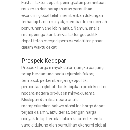
Faktor-faktor seperti peningkatan permintaan
musiman dan harapan atas pemulihan
ekonomi global telah memberikan dukungan
terhadap harga minyak, membantu mencegah
penurunan yang lebih lanjut. Namun, analis
memperingatkan bahwa faktor geopolitik
dapat tetap menjadi pemicu volatilitas pasar
dalam waktu dekat.
Prospek Kedepan
Prospek harga minyak dalam jangka panjang
tetap bergantung pada sejumlah faktor,
termasuk perkembangan geopolitik,
permintaan global, dan kebijakan produksi dari
negara-negara produsen minyak utama.
Meskipun demikian, para analis
memperkirakan bahwa stabilitas harga dapat
terjadi dalam waktu dekat, dengan harga
minyak tetap berada dalam kisaran tertentu
yang didukung oleh pemulihan ekonomi global.