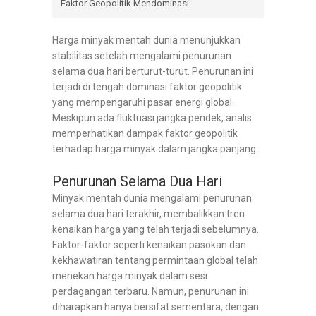
Faktor Geopolitik Mendominasi
Harga minyak mentah dunia menunjukkan
stabilitas setelah mengalami penurunan
selama dua hari berturut-turut. Penurunan ini
terjadi di tengah dominasi faktor geopolitik
yang mempengaruhi pasar energi global.
Meskipun ada fluktuasi jangka pendek, analis
memperhatikan dampak faktor geopolitik
terhadap harga minyak dalam jangka panjang.
Penurunan Selama Dua Hari
Minyak mentah dunia mengalami penurunan
selama dua hari terakhir, membalikkan tren
kenaikan harga yang telah terjadi sebelumnya.
Faktor-faktor seperti kenaikan pasokan dan
kekhawatiran tentang permintaan global telah
menekan harga minyak dalam sesi
perdagangan terbaru. Namun, penurunan ini
diharapkan hanya bersifat sementara, dengan