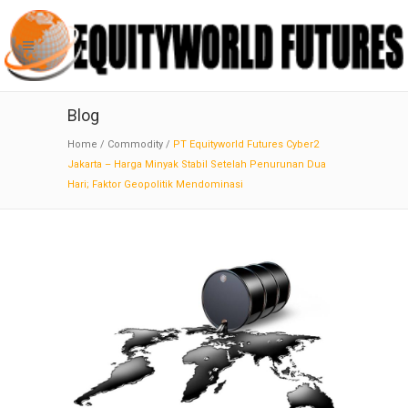
Blog
Home
/
Commodity
/
PT Equityworld Futures Cyber2
Jakarta – Harga Minyak Stabil Setelah Penurunan Dua
Hari; Faktor Geopolitik Mendominasi