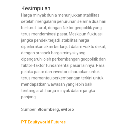
Kesimpulan
Harga minyak dunia menunjukkan stabilitas
setelah mengalami penurunan selama dua hari
berturut-turut, dengan faktor geopolitik yang
terus mendominasi pasar. Meskipun fluktuasi
jangka pendek terjadi, stabilitas harga
diperkirakan akan berlanjut dalam waktu dekat,
dengan prospek harga minyak yang
dipengaruhi oleh perkembangan geopolitik dan
faktor-faktor fundamental pasar lainnya. Para
pelaku pasar dan investor diharapkan untuk
terus memantau perkembangan terkini untuk
mendapatkan wawasan yang lebih baik
tentang arah harga minyak dalam jangka
panjang.
Sumber:
Bloomberg, ewfpro
PT Equityworld Futures