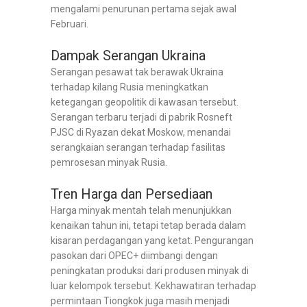
mengalami penurunan pertama sejak awal
Februari.
Dampak Serangan Ukraina
Serangan pesawat tak berawak Ukraina
terhadap kilang Rusia meningkatkan
ketegangan geopolitik di kawasan tersebut.
Serangan terbaru terjadi di pabrik Rosneft
PJSC di Ryazan dekat Moskow, menandai
serangkaian serangan terhadap fasilitas
pemrosesan minyak Rusia.
Tren Harga dan Persediaan
Harga minyak mentah telah menunjukkan
kenaikan tahun ini, tetapi tetap berada dalam
kisaran perdagangan yang ketat. Pengurangan
pasokan dari OPEC+ diimbangi dengan
peningkatan produksi dari produsen minyak di
luar kelompok tersebut. Kekhawatiran terhadap
permintaan Tiongkok juga masih menjadi