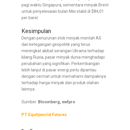
pagi waktu Singapura, sementara minyak Brent
untuk penyelesaian bulan Mei stabil di $84,01
per barel.
Kesimpulan
Dengan penurunan stok minyak mentah AS
dan ketegangan geopolitik yang terus
meningkat akibat serangan Ukraina terhadap
kilang Rusia, pasar minyak dunia menghadapi
perubahan yang signifikan. Perkembangan
lebih lanjut di pasar energi perlu dipantau
dengan cermat untuk memahami dampaknya
terhadap harga minyak dan produk olahan
lainnya.
Sumber:
Bloomberg, ewfpro
PT Equityworld Futures