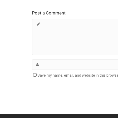
Post a Comment
Save my name, email, and website in this browse