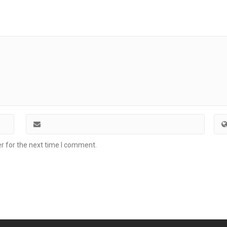
r for the next time I comment.