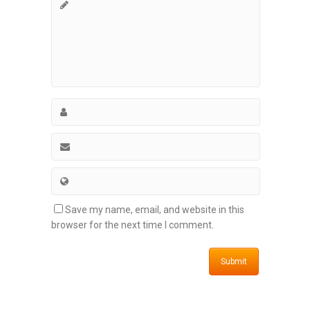
Save my name, email, and website in this
browser for the next time I comment.