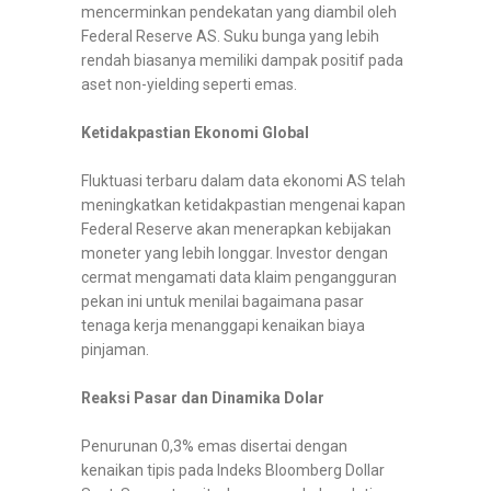
mencerminkan pendekatan yang diambil oleh
Federal Reserve AS. Suku bunga yang lebih
rendah biasanya memiliki dampak positif pada
aset non-yielding seperti emas.
Ketidakpastian Ekonomi Global
Fluktuasi terbaru dalam data ekonomi AS telah
meningkatkan ketidakpastian mengenai kapan
Federal Reserve akan menerapkan kebijakan
moneter yang lebih longgar. Investor dengan
cermat mengamati data klaim pengangguran
pekan ini untuk menilai bagaimana pasar
tenaga kerja menanggapi kenaikan biaya
pinjaman.
Reaksi Pasar dan Dinamika Dolar
Penurunan 0,3% emas disertai dengan
kenaikan tipis pada Indeks Bloomberg Dollar