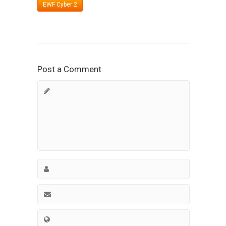
EWF Cyber 2
Post a Comment