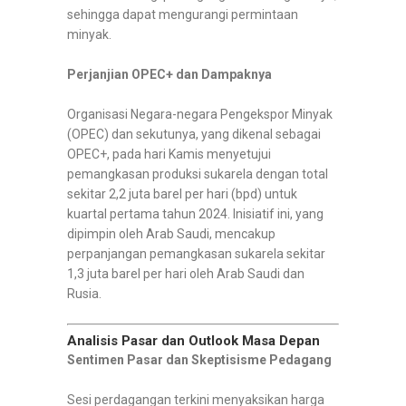
sehingga dapat mengurangi permintaan
minyak.
Perjanjian OPEC+ dan Dampaknya
Organisasi Negara-negara Pengekspor Minyak
(OPEC) dan sekutunya, yang dikenal sebagai
OPEC+, pada hari Kamis menyetujui
pemangkasan produksi sukarela dengan total
sekitar 2,2 juta barel per hari (bpd) untuk
kuartal pertama tahun 2024. Inisiatif ini, yang
dipimpin oleh Arab Saudi, mencakup
perpanjangan pemangkasan sukarela sekitar
1,3 juta barel per hari oleh Arab Saudi dan
Rusia.
Analisis Pasar dan Outlook Masa Depan
Sentimen Pasar dan Skeptisisme Pedagang
Sesi perdagangan terkini menyaksikan harga