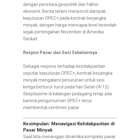
dengan peristiwa geopolitik dan faktor
ekonomi. Berita terkini menyoroti dampak
keputusan OPEC+ pada kontrak berjangka
minyak, dengan harga mencapai level terendah
sejak pertengahan November di Amerika
Serikat.
Respon Pasar dan Sesi Sebelumnya
Sebagai respons terhadap ketidakpastian
seputar keputusan OPEC+, kontrak berjangka
minyak mengalami penurunan untuk sesi
ketiga berturut-turut pada hari Senin (4/12).
Skeptisisme di kalangan pedagang tetap ada
karena pengumuman OPEC+ terus
membentuk sentimen pasar.
Kesimpulan: Menavigasi Ketidakpastian di
Pasar Minyak
Saat kita menavigasi dinamika kompleks pasar