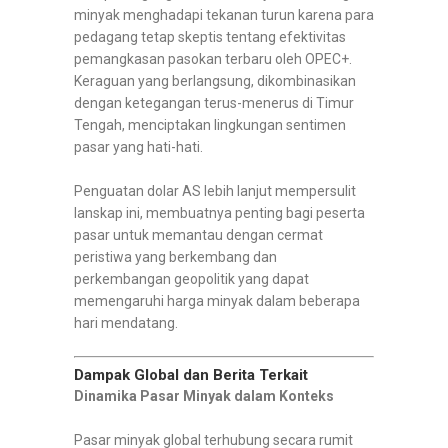
minyak menghadapi tekanan turun karena para
pedagang tetap skeptis tentang efektivitas
pemangkasan pasokan terbaru oleh OPEC+.
Keraguan yang berlangsung, dikombinasikan
dengan ketegangan terus-menerus di Timur
Tengah, menciptakan lingkungan sentimen
pasar yang hati-hati.
Penguatan dolar AS lebih lanjut mempersulit
lanskap ini, membuatnya penting bagi peserta
pasar untuk memantau dengan cermat
peristiwa yang berkembang dan
perkembangan geopolitik yang dapat
memengaruhi harga minyak dalam beberapa
hari mendatang.
Dampak Global dan Berita Terkait
Dinamika Pasar Minyak dalam Konteks
Pasar minyak global terhubung secara rumit