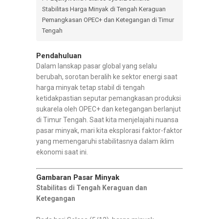
Stabilitas Harga Minyak di Tengah Keraguan
Pemangkasan OPEC+ dan Ketegangan di Timur
Tengah
Pendahuluan
Dalam lanskap pasar global yang selalu
berubah, sorotan beralih ke sektor energi saat
harga minyak tetap stabil di tengah
ketidakpastian seputar pemangkasan produksi
sukarela oleh OPEC+ dan ketegangan berlanjut
di Timur Tengah. Saat kita menjelajahi nuansa
pasar minyak, mari kita eksplorasi faktor-faktor
yang memengaruhi stabilitasnya dalam iklim
ekonomi saat ini.
Gambaran Pasar Minyak
Stabilitas di Tengah Keraguan dan
Ketegangan