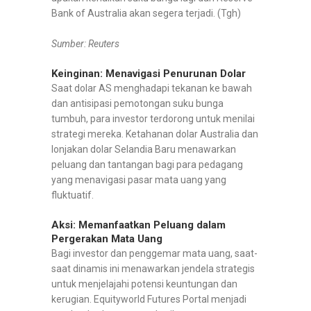
Bank of Australia akan segera terjadi. (Tgh)
Sumber: Reuters
Keinginan: Menavigasi Penurunan Dolar
Saat dolar AS menghadapi tekanan ke bawah
dan antisipasi pemotongan suku bunga
tumbuh, para investor terdorong untuk menilai
strategi mereka. Ketahanan dolar Australia dan
lonjakan dolar Selandia Baru menawarkan
peluang dan tantangan bagi para pedagang
yang menavigasi pasar mata uang yang
fluktuatif.
Aksi: Memanfaatkan Peluang dalam
Pergerakan Mata Uang
Bagi investor dan penggemar mata uang, saat-
saat dinamis ini menawarkan jendela strategis
untuk menjelajahi potensi keuntungan dan
kerugian. Equityworld Futures Portal menjadi