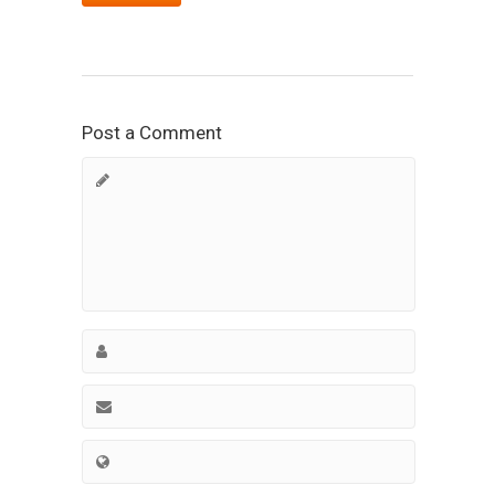
Post a Comment