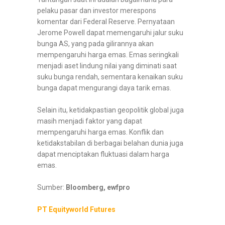
pelaku pasar dan investor merespons
komentar dari Federal Reserve. Pernyataan
Jerome Powell dapat memengaruhi jalur suku
bunga AS, yang pada gilirannya akan
mempengaruhi harga emas. Emas seringkali
menjadi aset lindung nilai yang diminati saat
suku bunga rendah, sementara kenaikan suku
bunga dapat mengurangi daya tarik emas.
Selain itu, ketidakpastian geopolitik global juga
masih menjadi faktor yang dapat
mempengaruhi harga emas. Konflik dan
ketidakstabilan di berbagai belahan dunia juga
dapat menciptakan fluktuasi dalam harga
emas.
Sumber:
Bloomberg, ewfpro
PT Equityworld Futures