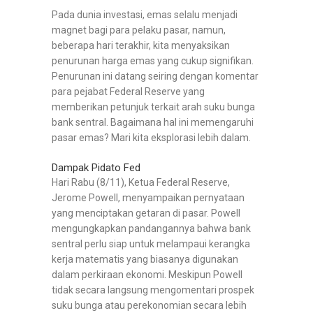
Pada dunia investasi, emas selalu menjadi
magnet bagi para pelaku pasar, namun,
beberapa hari terakhir, kita menyaksikan
penurunan harga emas yang cukup signifikan.
Penurunan ini datang seiring dengan komentar
para pejabat Federal Reserve yang
memberikan petunjuk terkait arah suku bunga
bank sentral. Bagaimana hal ini memengaruhi
pasar emas? Mari kita eksplorasi lebih dalam.
Dampak Pidato Fed
Hari Rabu (8/11), Ketua Federal Reserve,
Jerome Powell, menyampaikan pernyataan
yang menciptakan getaran di pasar. Powell
mengungkapkan pandangannya bahwa bank
sentral perlu siap untuk melampaui kerangka
kerja matematis yang biasanya digunakan
dalam perkiraan ekonomi. Meskipun Powell
tidak secara langsung mengomentari prospek
suku bunga atau perekonomian secara lebih