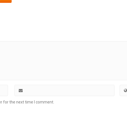
r for the next time I comment.