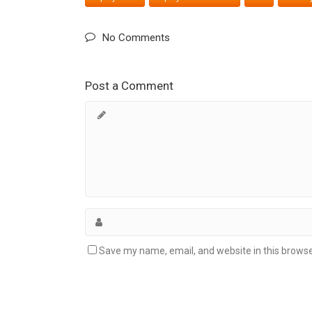
No Comments
Post a Comment
Save my name, email, and website in this browse