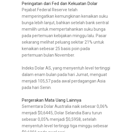
Peringatan dari Fed dan Kekuatan Dolar
Pejabat Federal Reserve telah
memperingatkan kemungkinan kenaikan suku
bunga lebih lanjut, bahkan setelah bank sentral
memilih untuk mempertahankan suku bunga
pada pertemuan kebijakan minggu lalu. Pasar
sekarang melihat peluang sekitar 21% untuk
kenaikan sebesar 25 basis poin pada
pertemuan bulan November.
Indeks Dolar AS, yang menyentuh level tertinggi
dalam enam bulan pada hari Jumat, menguat
menjadi 105,57 pada awal perdagangan Asia
pada hari Senin.
Pergerakan Mata Uang Lainnya
Sementara Dolar Australia naik sebesar 0,06%
menjadi $0,6445, Dolar Selandia Baru turun
sebesar 0,05% menjadi $0,5958, setelah
menyentuh level tertinggi tiga minggu sebesar