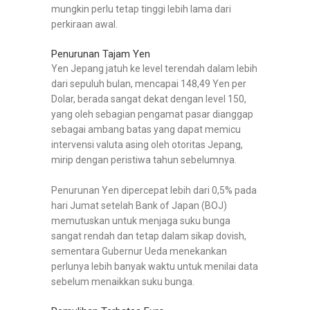
mungkin perlu tetap tinggi lebih lama dari
perkiraan awal.
Penurunan Tajam Yen
Yen Jepang jatuh ke level terendah dalam lebih
dari sepuluh bulan, mencapai 148,49 Yen per
Dolar, berada sangat dekat dengan level 150,
yang oleh sebagian pengamat pasar dianggap
sebagai ambang batas yang dapat memicu
intervensi valuta asing oleh otoritas Jepang,
mirip dengan peristiwa tahun sebelumnya.
Penurunan Yen dipercepat lebih dari 0,5% pada
hari Jumat setelah Bank of Japan (BOJ)
memutuskan untuk menjaga suku bunga
sangat rendah dan tetap dalam sikap dovish,
sementara Gubernur Ueda menekankan
perlunya lebih banyak waktu untuk menilai data
sebelum menaikkan suku bunga.