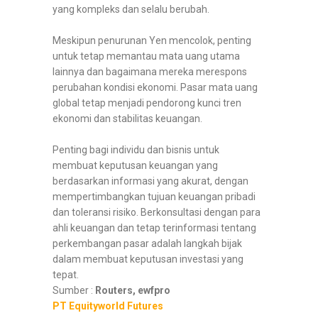
yang kompleks dan selalu berubah.
Meskipun penurunan Yen mencolok, penting
untuk tetap memantau mata uang utama
lainnya dan bagaimana mereka merespons
perubahan kondisi ekonomi. Pasar mata uang
global tetap menjadi pendorong kunci tren
ekonomi dan stabilitas keuangan.
Penting bagi individu dan bisnis untuk
membuat keputusan keuangan yang
berdasarkan informasi yang akurat, dengan
mempertimbangkan tujuan keuangan pribadi
dan toleransi risiko. Berkonsultasi dengan para
ahli keuangan dan tetap terinformasi tentang
perkembangan pasar adalah langkah bijak
dalam membuat keputusan investasi yang
tepat.
Sumber :
Routers, ewfpro
PT Equityworld Futures