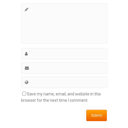
Save my name, email, and website in this
browser for the next time I comment.