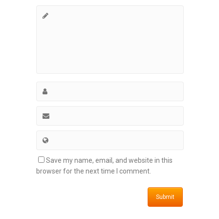
Save my name, email, and website in this
browser for the next time I comment.