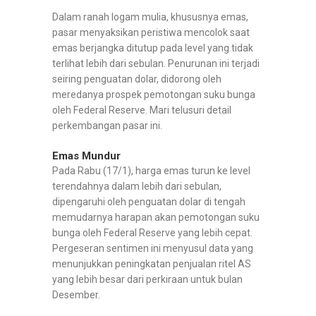
Dalam ranah logam mulia, khususnya emas,
pasar menyaksikan peristiwa mencolok saat
emas berjangka ditutup pada level yang tidak
terlihat lebih dari sebulan. Penurunan ini terjadi
seiring penguatan dolar, didorong oleh
meredanya prospek pemotongan suku bunga
oleh Federal Reserve. Mari telusuri detail
perkembangan pasar ini.
Emas Mundur
Pada Rabu (17/1), harga emas turun ke level
terendahnya dalam lebih dari sebulan,
dipengaruhi oleh penguatan dolar di tengah
memudarnya harapan akan pemotongan suku
bunga oleh Federal Reserve yang lebih cepat.
Pergeseran sentimen ini menyusul data yang
menunjukkan peningkatan penjualan ritel AS
yang lebih besar dari perkiraan untuk bulan
Desember.